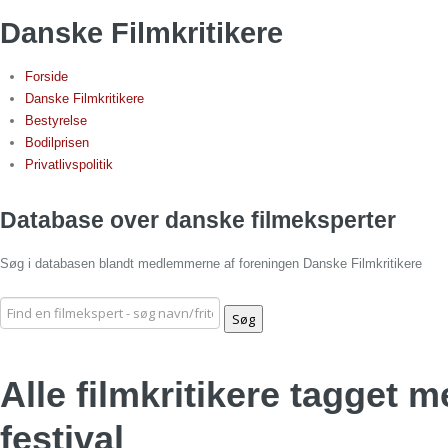
Danske Filmkritikere
Forside
Danske Filmkritikere
Bestyrelse
Bodilprisen
Privatlivspolitik
Database over danske filmeksperter
Søg i databasen blandt medlemmerne af foreningen Danske Filmkritikere
Alle filmkritikere tagget 
festival