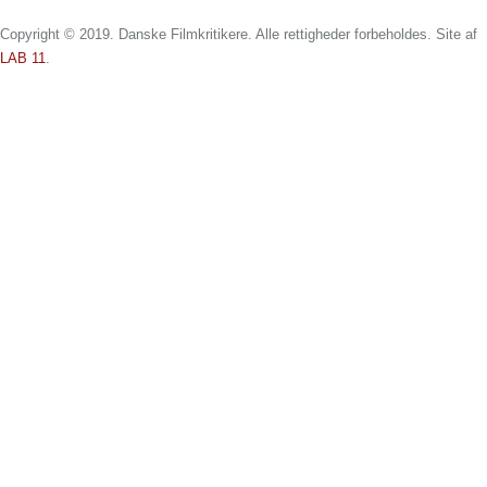
Copyright © 2019. Danske Filmkritikere. Alle rettigheder forbeholdes. Site af
LAB 11
.