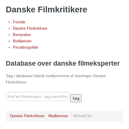
Danske Filmkritikere
Forside
Danske Filmkritikere
Bestyrelse
Bodilprisen
Privatlivspolitik
Database over danske filmeksperter
Søg i databasen blandt medlemmerne af foreningen Danske
Filmkritikere
Danske Filmkritikere
/
Medlemmer
/
Michael Bo